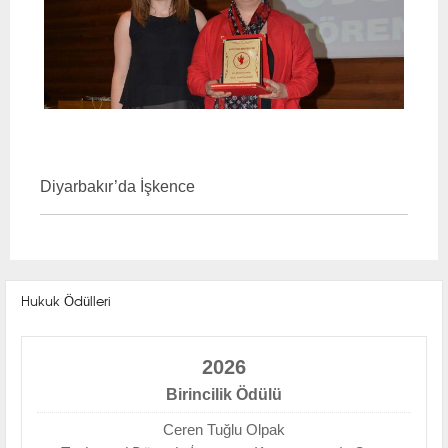
Diyarbakır’da İşkence
Hukuk Ödülleri
2026
Birincilik Ödülü
Ceren Tuğlu Olpak