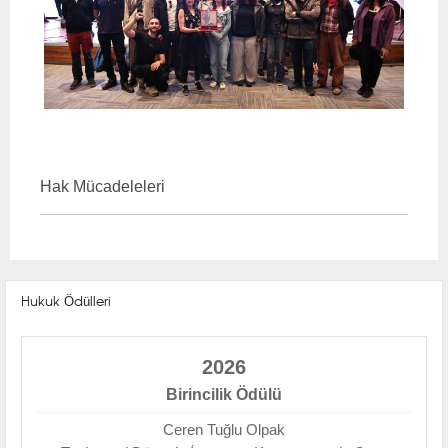
Hak Mücadeleleri
Hukuk Ödülleri
2026
Birincilik Ödülü
Ceren Tuğlu Olpak