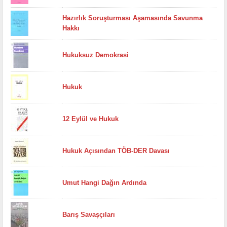
Hazırlık Soruşturması Aşamasında Savunma
Hakkı
Hukuksuz Demokrasi
Hukuk
12 Eylül ve Hukuk
Hukuk Açısından TÖB-DER Davası
Umut Hangi Dağın Ardında
Barış Savaşçıları