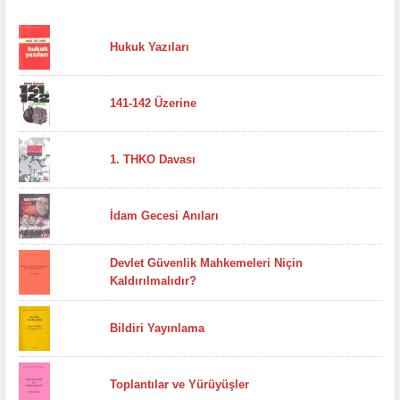
Hukuk Yazıları
141-142 Üzerine
1. THKO Davası
İdam Gecesi Anıları
Devlet Güvenlik Mahkemeleri Niçin
Kaldırılmalıdır?
Bildiri Yayınlama
Toplantılar ve Yürüyüşler