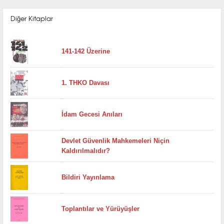
Diğer Kitaplar
141-142 Üzerine
1. THKO Davası
İdam Gecesi Anıları
Devlet Güvenlik Mahkemeleri Niçin
Kaldırılmalıdır?
Bildiri Yayınlama
Toplantılar ve Yürüyüşler