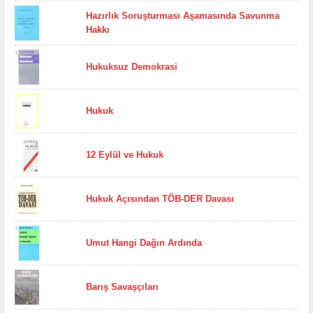
Hazırlık Soruşturması Aşamasında Savunma
Hakkı
Hukuksuz Demokrasi
Hukuk
12 Eylül ve Hukuk
Hukuk Açısından TÖB-DER Davası
Umut Hangi Dağın Ardında
Barış Savaşçıları