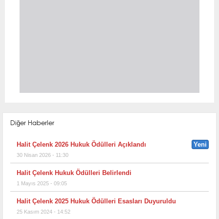
Diğer Haberler
Halit Çelenk 2026 Hukuk Ödülleri Açıklandı
Yeni
30 Nisan 2026 - 11:30
Halit Çelenk Hukuk Ödülleri Belirlendi
1 Mayıs 2025 - 09:05
Halit Çelenk 2025 Hukuk Ödülleri Esasları Duyuruldu
25 Kasım 2024 - 14:52