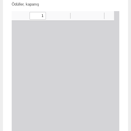
Ödüller, kapanış