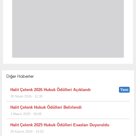
Diğer Haberler
Halit Çelenk 2026 Hukuk Ödülleri Açıklandı
Yeni
30 Nisan 2026 - 11:30
Halit Çelenk Hukuk Ödülleri Belirlendi
1 Mayıs 2025 - 09:05
Halit Çelenk 2025 Hukuk Ödülleri Esasları Duyuruldu
25 Kasım 2024 - 14:52